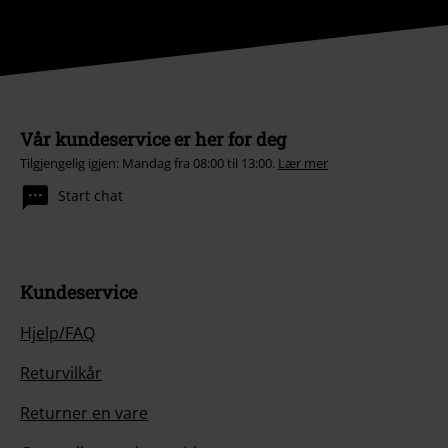
Vår kundeservice er her for deg
Tilgjengelig igjen: Mandag fra 08:00 til 13:00.
Lær mer
Start chat
Kundeservice
Hjelp/FAQ
Returvilkår
Returner en vare