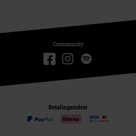
Community
Betalingsmåter