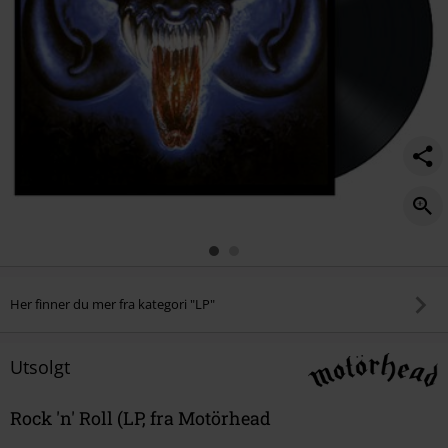
Her finner du mer fra kategori "LP"
Utsolgt
Rock 'n' Roll (LP, fra Motörhead