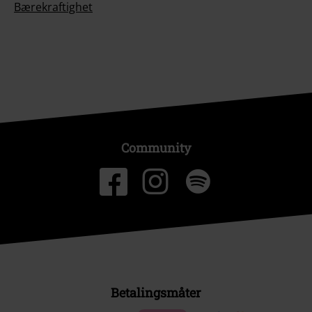
Bærekraftighet
Community
Betalingsmåter