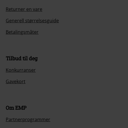
Returner en vare
Generell størrelsesguide
Betalingsmåter
Tilbud til deg
Konkurranser
Gavekort
Om EMP
Partnerprogrammer