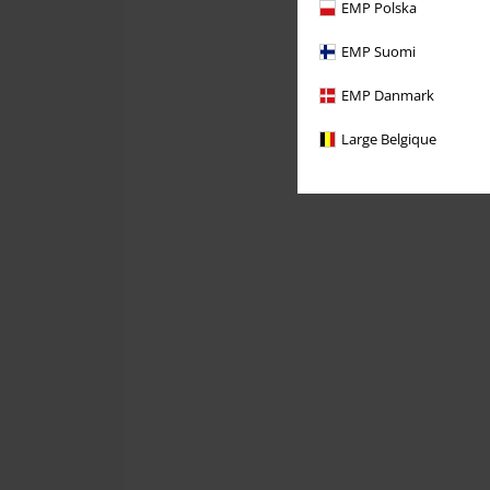
EMP Polska
EMP Suomi
EMP Danmark
Large Belgique