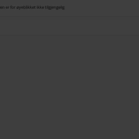
n er for øyeblikket ikke tilgjengelig