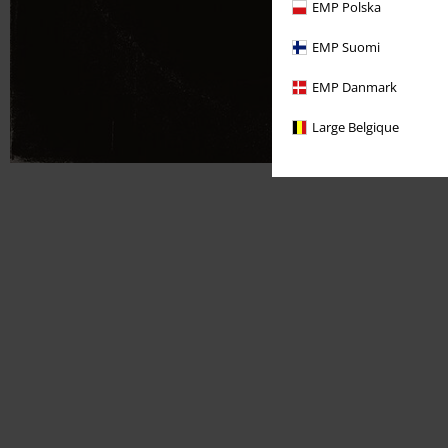
EMP Polska
EMP Suomi
EMP Danmark
Large Belgique