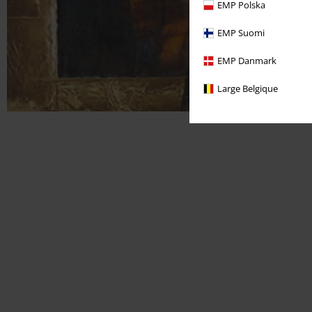
EMP Polska
EMP Suomi
EMP Danmark
Large Belgique