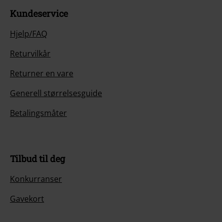
Kundeservice
Hjelp/FAQ
Returvilkår
Returner en vare
Generell størrelsesguide
Betalingsmåter
Tilbud til deg
Konkurranser
Gavekort