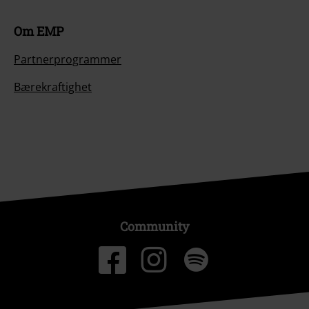
Om EMP
Partnerprogrammer
Bærekraftighet
Community