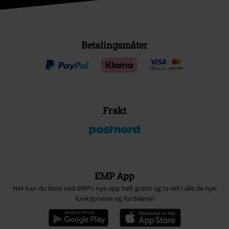
Betalingsmåter
Frakt
EMP App
Her kan du laste ned EMPs nye app helt gratis og ta del i alle de nye
funksjonene og fordelene!