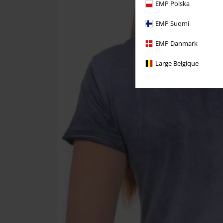
EMP Polska
EMP Suomi
EMP Danmark
Large Belgique