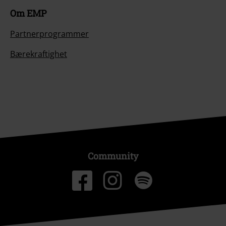
Om EMP
Partnerprogrammer
Bærekraftighet
Community