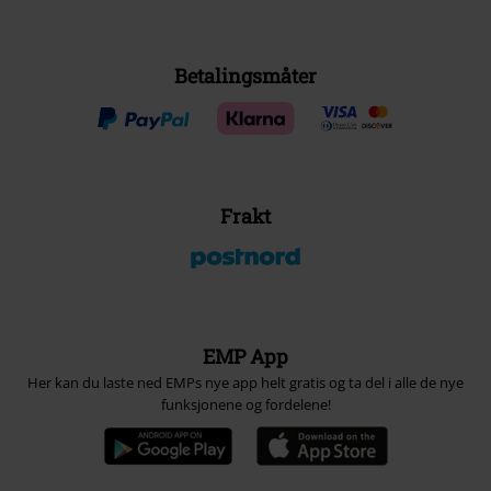
Betalingsmåter
Frakt
EMP App
Her kan du laste ned EMPs nye app helt gratis og ta del i alle de nye
funksjonene og fordelene!