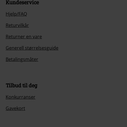
Kundeservice
Hjelp/FAQ
Returvilkår
Returner en vare
Generell størrelsesguide
Betalingsmåter
Tilbud til deg
Konkurranser
Gavekort