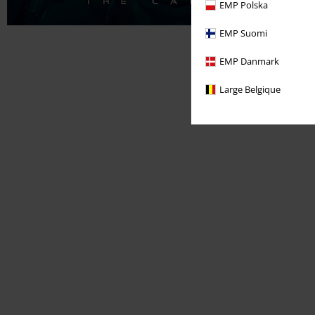
EMP Polska
EMP Suomi
EMP Danmark
Large Belgique