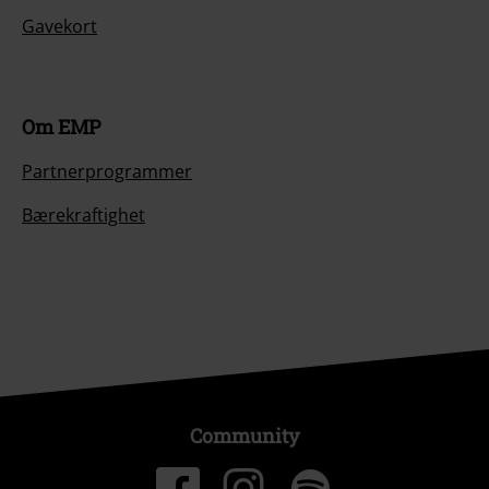
Gavekort
Om EMP
Partnerprogrammer
Bærekraftighet
Community