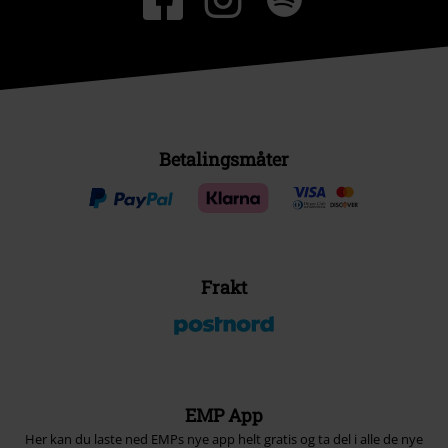
Betalingsmåter
Frakt
EMP App
Her kan du laste ned EMPs nye app helt gratis og ta del i alle de nye