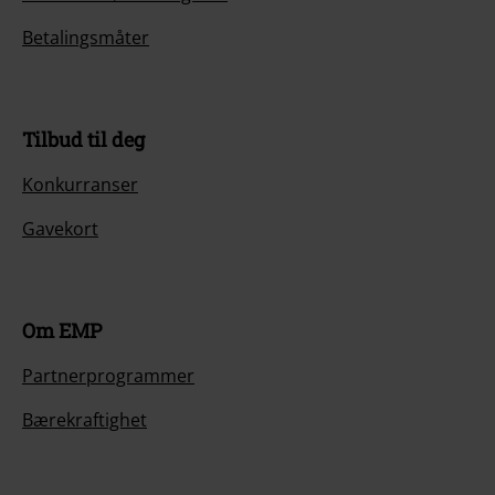
Betalingsmåter
Tilbud til deg
Konkurranser
Gavekort
Om EMP
Partnerprogrammer
Bærekraftighet