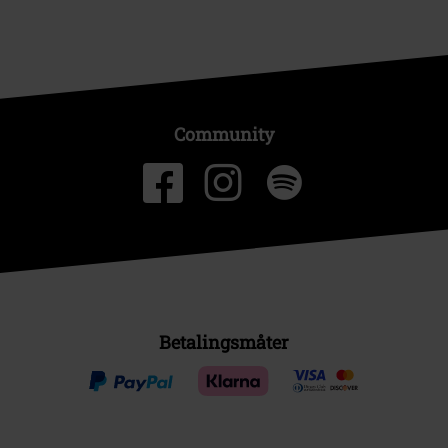
Community
Betalingsmåter