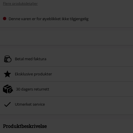
Flere produktdetaljer
Denne varen er for øyeblikket ikke tilgjengelig
Betal med faktura
Eksklusive produkter
30 dagers returrett
Utmerket service
Produktbeskrivelse