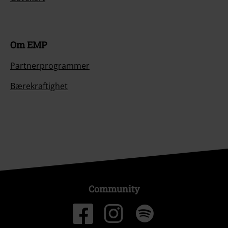
Om EMP
Partnerprogrammer
Bærekraftighet
Community