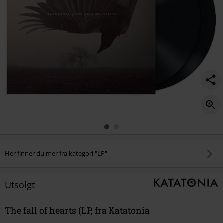
Her finner du mer fra kategori "LP"
Utsolgt
The fall of hearts (LP, fra Katatonia