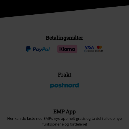
Betalingsmåter
Frakt
EMP App
Her kan du laste ned EMPs nye app helt gratis og ta del i alle de nye
funksjonene og fordelene!