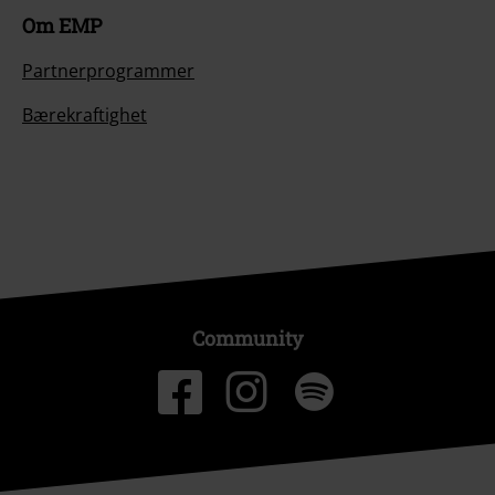
Om EMP
Partnerprogrammer
Bærekraftighet
Community