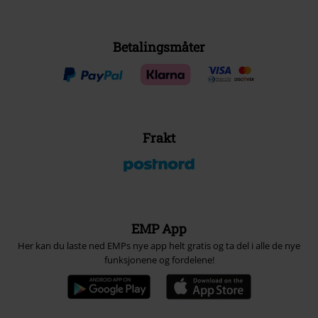
Betalingsmåter
Frakt
EMP App
Her kan du laste ned EMPs nye app helt gratis og ta del i alle de nye
funksjonene og fordelene!