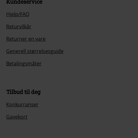
Kundeservice
Hjelp/FAQ
Returvilkår
Returner en vare
Generell størrelsesguide
Betalingsmåter
Tilbud til deg
Konkurranser
Gavekort