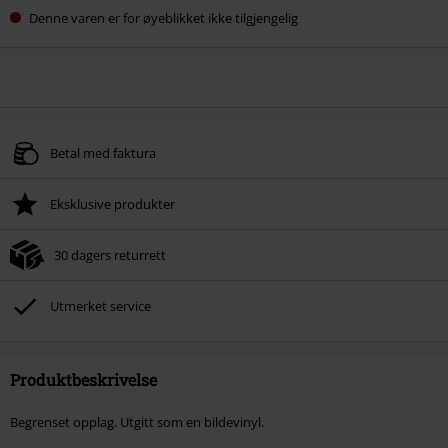
Denne varen er for øyeblikket ikke tilgjengelig
Betal med faktura
Eksklusive produkter
30 dagers returrett
Utmerket service
Produktbeskrivelse
Begrenset opplag. Utgitt som en bildevinyl.