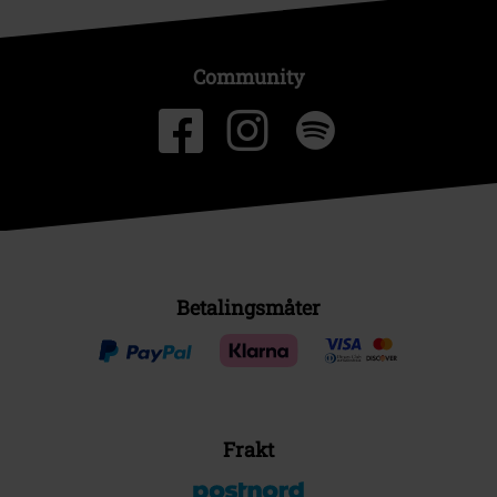
Community
Betalingsmåter
Frakt