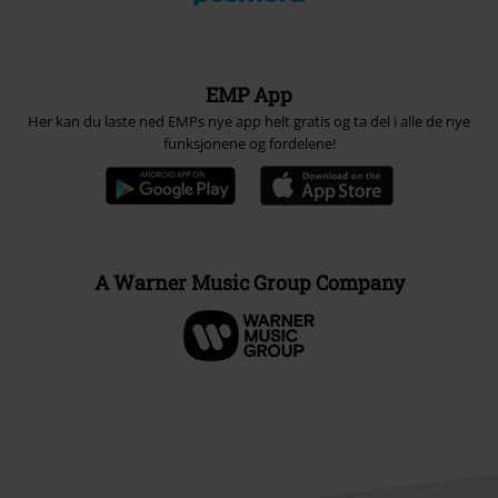
EMP App
Her kan du laste ned EMPs nye app helt gratis og ta del i alle de nye
funksjonene og fordelene!
A Warner Music Group Company