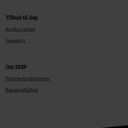
Tilbud til deg
Konkurranser
Gavekort
Om EMP
Partnerprogrammer
Bærekraftighet