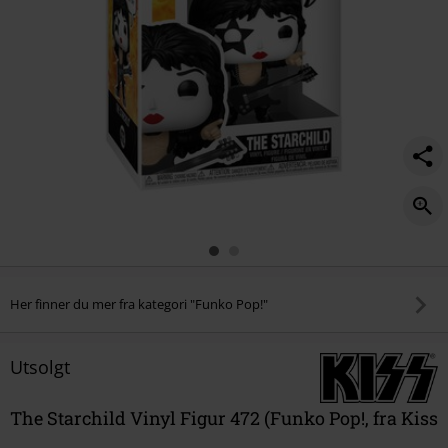
Her finner du mer fra kategori "Funko Pop!"
Utsolgt
The Starchild Vinyl Figur 472 (Funko Pop!, fra Kiss