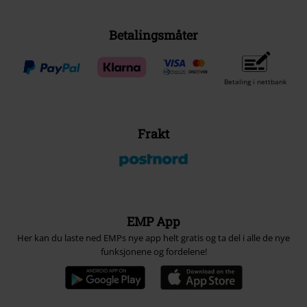
Betalingsmåter
Betaling i nettbank
Frakt
EMP App
Her kan du laste ned EMPs nye app helt gratis og ta del i alle de nye
funksjonene og fordelene!