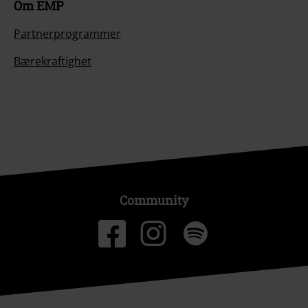
Om EMP
Partnerprogrammer
Bærekraftighet
Community