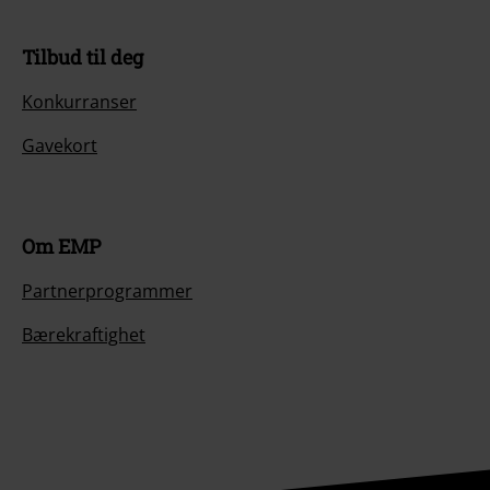
Tilbud til deg
Konkurranser
Gavekort
Om EMP
Partnerprogrammer
Bærekraftighet