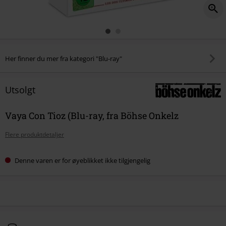
Her finner du mer fra kategori "Blu-ray"
Utsolgt
Vaya Con Tioz (Blu-ray, fra Böhse Onkelz
Flere produktdetaljer
Denne varen er for øyeblikket ikke tilgjengelig