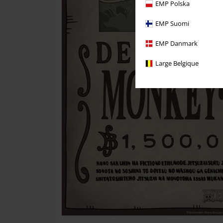
EMP Polska
EMP Suomi
EMP Danmark
Large Belgique