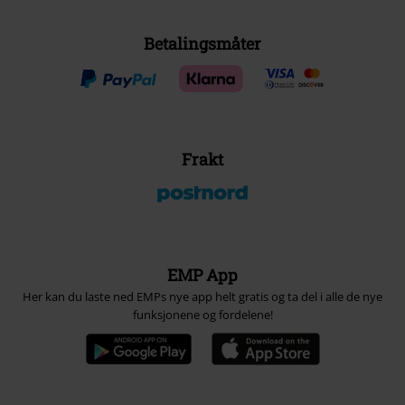
Betalingsmåter
Frakt
EMP App
Her kan du laste ned EMPs nye app helt gratis og ta del i alle de nye
funksjonene og fordelene!