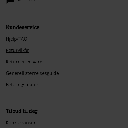
Kundeservice
Hjelp/FAQ
Returvilkår
Returner en vare
Generell størrelsesguide
Betalingsmåter
Tilbud til deg
Konkurranser