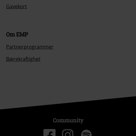
Gavekort
Om EMP
Partnerprogrammer
Bærekraftighet
Community