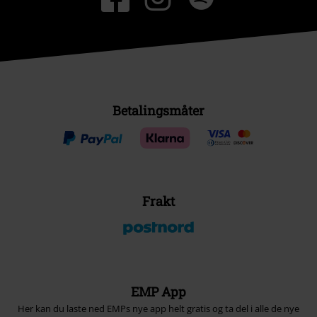
Betalingsmåter
Frakt
EMP App
Her kan du laste ned EMPs nye app helt gratis og ta del i alle de nye