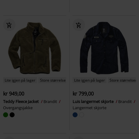
Lite igjen på lager
Store størrelser
Lite igjen på lager
Store størrelser
kr 949,00
kr 799,00
Teddy Fleece Jacket
Brandit
Luis langermet skjorte
Brandit
Overgangsjakke
Langermet skjorte