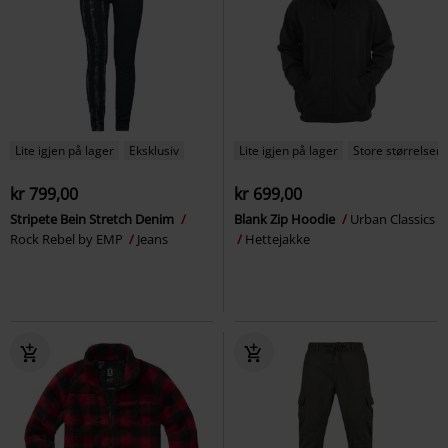
Lite igjen på lager
Eksklusiv
Lite igjen på lager
Store størrelser
kr 799,00
kr 699,00
Stripete Bein Stretch Denim
Blank Zip Hoodie
Urban Classics
Rock Rebel by EMP
Jeans
Hettejakke