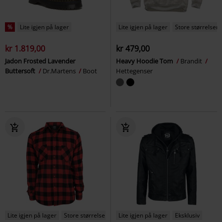
%
Lite igjen på lager
Lite igjen på lager
Store størrelser
kr 1.819,00
kr 479,00
Jadon Frosted Lavender
Heavy Hoodie Tom
Brandit
Buttersoft
Dr.Martens
Boot
Hettegenser
Lite igjen på lager
Store størrelser
Lite igjen på lager
Eksklusiv