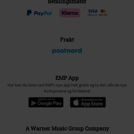
Betalingsmåter
Frakt
EMP App
Her kan du laste ned EMPs nye app helt gratis og ta del i alle de nye
funksjonene og fordelene!
A Warner Music Group Company