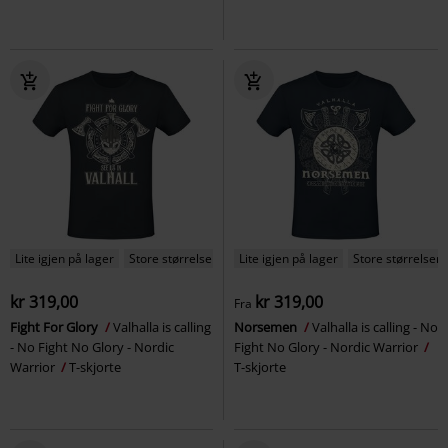
Lite igjen på lager
Store størrelser
Lite igjen på lager
Store størrelser
kr 319,00
kr 319,00
Fra
Fight For Glory
Valhalla is calling
Norsemen
Valhalla is calling - No
- No Fight No Glory - Nordic
Fight No Glory - Nordic Warrior
Warrior
T-skjorte
T-skjorte