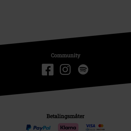
Community
Betalingsmåter