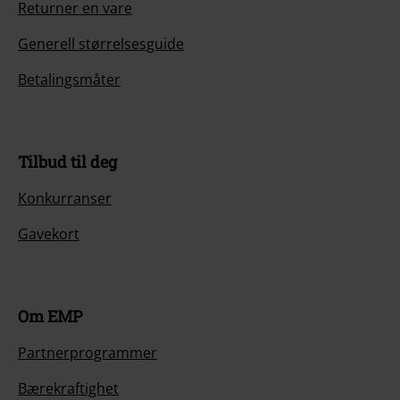
Returner en vare
Generell størrelsesguide
Betalingsmåter
Tilbud til deg
Konkurranser
Gavekort
Om EMP
Partnerprogrammer
Bærekraftighet