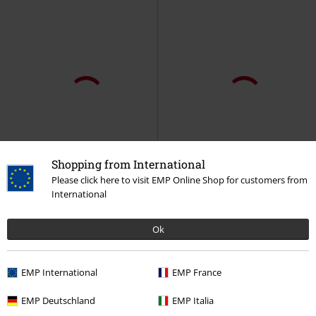
Shopping from International
Please click here to visit EMP Online Shop for customers from
International
Ok
EMP International
EMP France
EMP Deutschland
EMP Italia