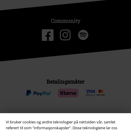
Community
Betalingsmåter
Frakt
Vi bruker cookies og andre teknologier på nettsiden vår, samlet
referert til som "informasjonskapsler". Disse teknologiene lar oss