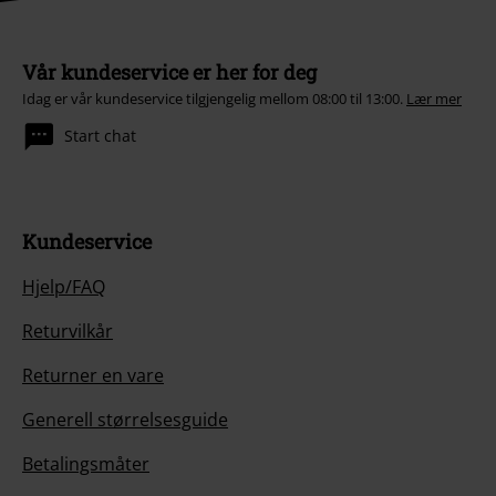
Vår kundeservice er her for deg
Idag er vår kundeservice tilgjengelig mellom 08:00 til 13:00.
Lær mer
Start chat
Kundeservice
Hjelp/FAQ
Returvilkår
Returner en vare
Generell størrelsesguide
Betalingsmåter