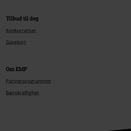
Tilbud til deg
Konkurranser
Gavekort
Om EMP
Partnerprogrammer
Bærekraftighet