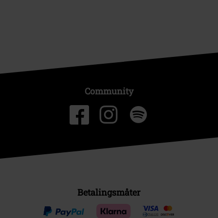
Community
Betalingsmåter