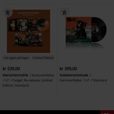
Lite igjen på lager
Limited Edition
kr 539,00
kr 399,00
Menschenmühle
Kanonenfieber
Soldatenschicksale
LP
Farget, Re-release, Limited
Kanonenfieber
LP
Standard
Edition, Standard