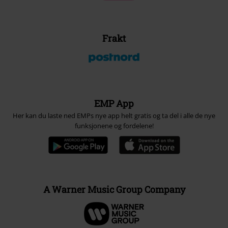
Frakt
EMP App
Her kan du laste ned EMPs nye app helt gratis og ta del i alle de nye
funksjonene og fordelene!
A Warner Music Group Company