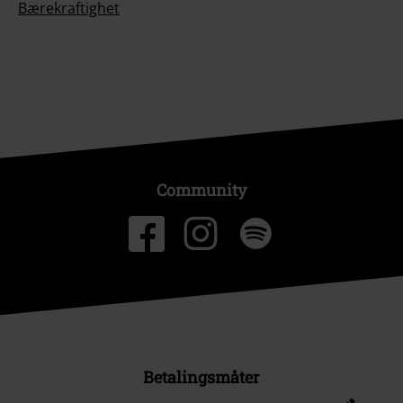
Bærekraftighet
Community
Betalingsmåter