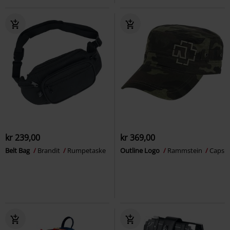
kr 239,00
kr 369,00
Belt Bag
Brandit
Rumpetaske
Outline Logo
Rammstein
Caps