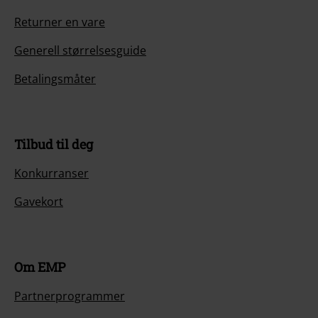
Returner en vare
Generell størrelsesguide
Betalingsmåter
Tilbud til deg
Konkurranser
Gavekort
Om EMP
Partnerprogrammer