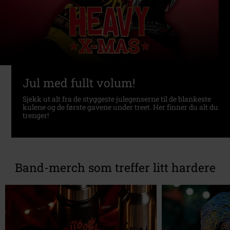
Jul med fullt volum!
Sjekk ut alt fra de styggeste julegenserne til de blankeste
kulene og de første gavene under treet. Her finner du alt du
trenger!
Band-merch som treffer litt hardere