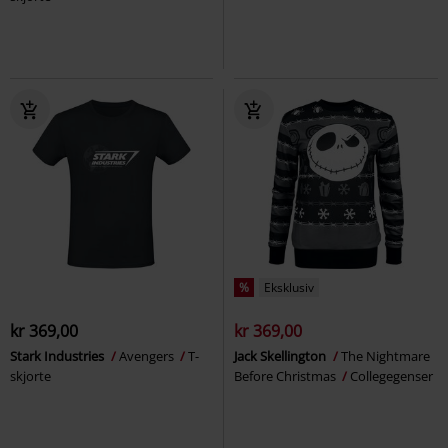
%
Eksklusiv
kr 369,00
kr 369,00
Stark Industries
Avengers
T-
Jack Skellington
The Nightmare
skjorte
Before Christmas
Collegegenser