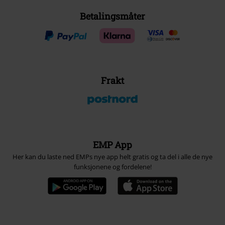
Betalingsmåter
Frakt
EMP App
Her kan du laste ned EMPs nye app helt gratis og ta del i alle de nye
funksjonene og fordelene!