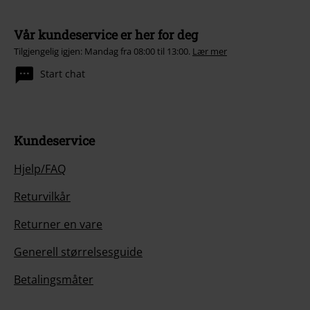
Vår kundeservice er her for deg
Tilgjengelig igjen: Mandag fra 08:00 til 13:00.
Lær mer
Start chat
Kundeservice
Hjelp/FAQ
Returvilkår
Returner en vare
Generell størrelsesguide
Betalingsmåter