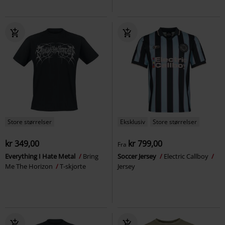
Store størrelser
Eksklusiv
Store størrelser
kr 349,00
kr 799,00
Fra
Everything I Hate Metal
Bring
Soccer Jersey
Electric Callboy
Me The Horizon
T-skjorte
Jersey