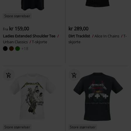
Store størrelser
kr 159,00
kr 289,00
Fra
Ladies Extended Shoulder Tee
Dirt Tracklist
Alice In Chains
T-
Urban Classics
T-skjorte
skjorte
+18
Store størrelser
Store størrelser