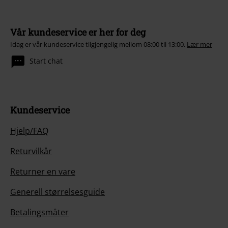
Vår kundeservice er her for deg
Idag er vår kundeservice tilgjengelig mellom 08:00 til 13:00.
Lær mer
Start chat
Kundeservice
Hjelp/FAQ
Returvilkår
Returner en vare
Generell størrelsesguide
Betalingsmåter