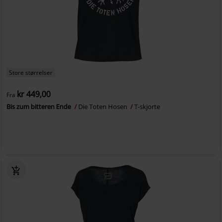
Store størrelser
kr 449,00
Fra
Bis zum bitteren Ende
Die Toten Hosen
T-skjorte