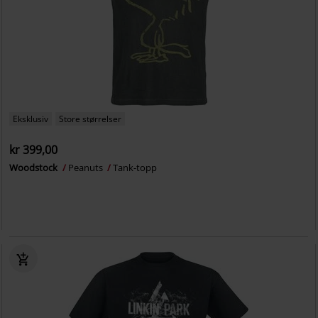
Eksklusiv
Store størrelser
kr 399,00
Woodstock
Peanuts
Tank-topp