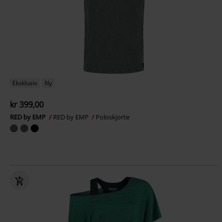
Eksklusiv
Ny
kr 399,00
RED by EMP
RED by EMP
Poloskjorte