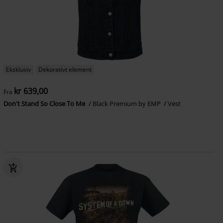
Eksklusiv
Dekorativt element
kr 639,00
Fra
Don't Stand So Close To Me
Black Premium by EMP
Vest