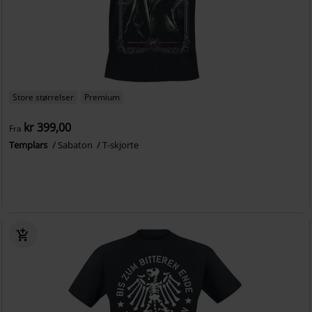
Store størrelser
Premium
kr 399,00
Fra
Templars
Sabaton
T-skjorte