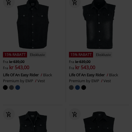
15% RABATT
Eksklusiv
15% RABATT
Eksklusiv
Fra
kr 639,00
Fra
kr 639,00
kr 543,00
kr 543,00
Fra
Fra
Life Of An Easy Rider
Black
Life Of An Easy Rider
Black
Premium by EMP
Vest
Premium by EMP
Vest