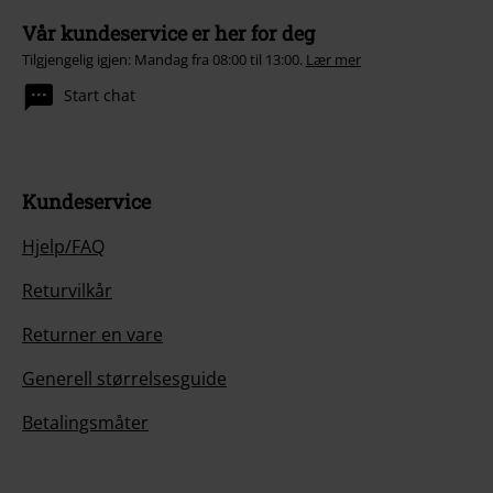
Vår kundeservice er her for deg
Tilgjengelig igjen: Mandag fra 08:00 til 13:00.
Lær mer
Start chat
Kundeservice
Hjelp/FAQ
Returvilkår
Returner en vare
Generell størrelsesguide
Betalingsmåter