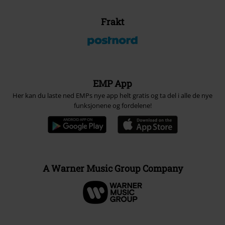
Frakt
EMP App
Her kan du laste ned EMPs nye app helt gratis og ta del i alle de nye
funksjonene og fordelene!
A Warner Music Group Company