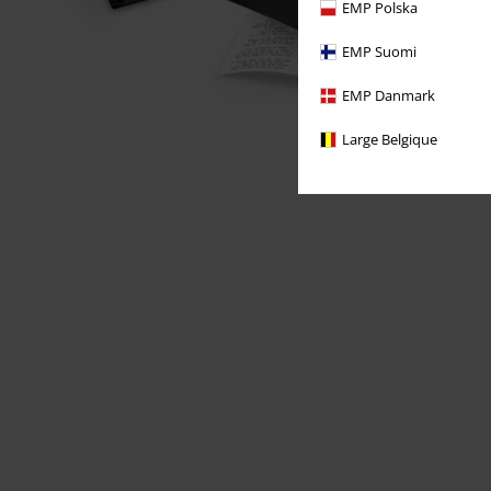
EMP Polska
EMP Suomi
EMP Danmark
Large Belgique