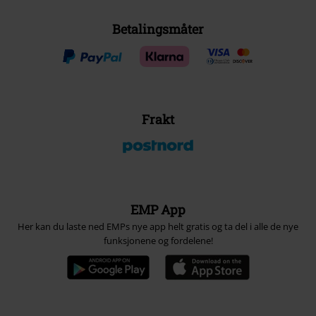
Betalingsmåter
Frakt
EMP App
Her kan du laste ned EMPs nye app helt gratis og ta del i alle de nye
funksjonene og fordelene!