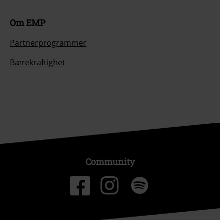
Om EMP
Partnerprogrammer
Bærekraftighet
Community