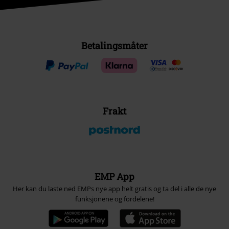
Betalingsmåter
Frakt
EMP App
Her kan du laste ned EMPs nye app helt gratis og ta del i alle de nye
funksjonene og fordelene!