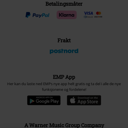
Betalingsmåter
Frakt
EMP App
Her kan du laste ned EMPs nye app helt gratis og ta del i alle de nye
funksjonene og fordelene!
A Warner Music Group Company