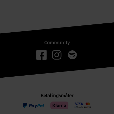
Community
Betalingsmåter