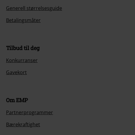
Generell størrelsesguide
Betalingsmåter
Tilbud til deg
Konkurranser
Gavekort
Om EMP
Partnerprogrammer
Bærekraftighet