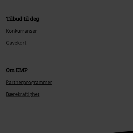
Tilbud til deg
Konkurranser
Gavekort
Om EMP
Partnerprogrammer
Bærekraftighet