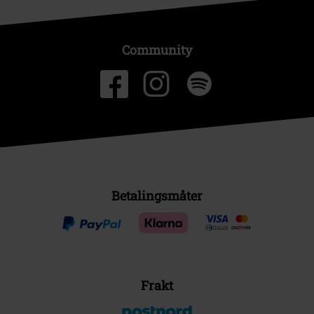
Community
Betalingsmåter
Frakt