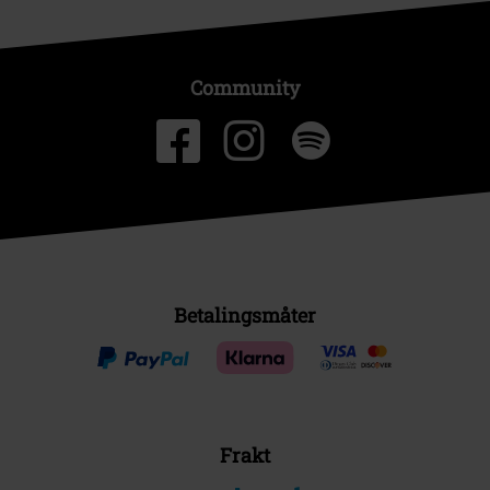
Community
Betalingsmåter
Frakt