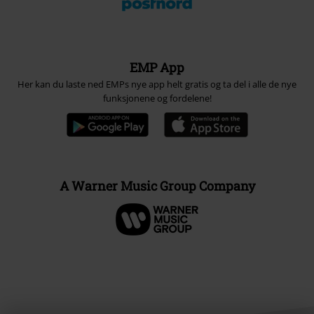
EMP App
Her kan du laste ned EMPs nye app helt gratis og ta del i alle de nye
funksjonene og fordelene!
A Warner Music Group Company