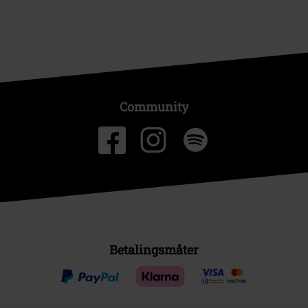
Community
Betalingsmåter