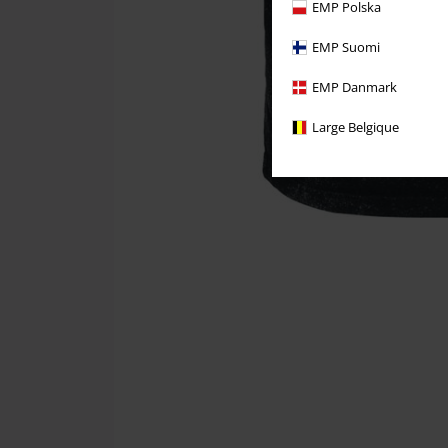
EMP Polska
EMP Suomi
EMP Danmark
Large Belgique