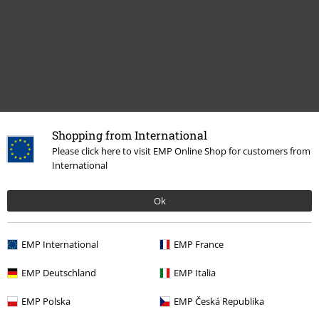
Shopping from International
Please click here to visit EMP Online Shop for customers from
Siste besøk
International
Ok
EMP International
EMP France
EMP Deutschland
EMP Italia
EMP Polska
EMP Česká Republika
35% RABATT