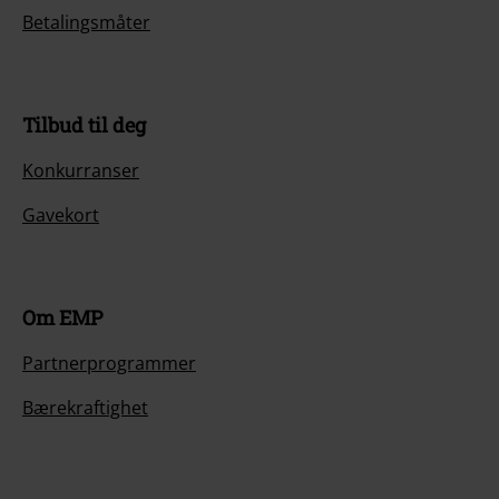
Betalingsmåter
Tilbud til deg
Konkurranser
Gavekort
Om EMP
Partnerprogrammer
Bærekraftighet