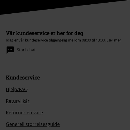
Vår kundeservice er her for deg
Idag er vår kundeservice tilgjengelig mellom 08:00 til 13:00.
Lær mer
Start chat
Kundeservice
Hjelp/FAQ
Returvilkår
Returner en vare
Generell størrelsesguide