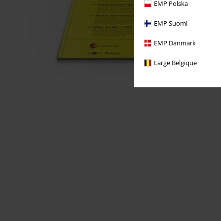
EMP Polska
EMP Suomi
EMP Danmark
Large Belgique