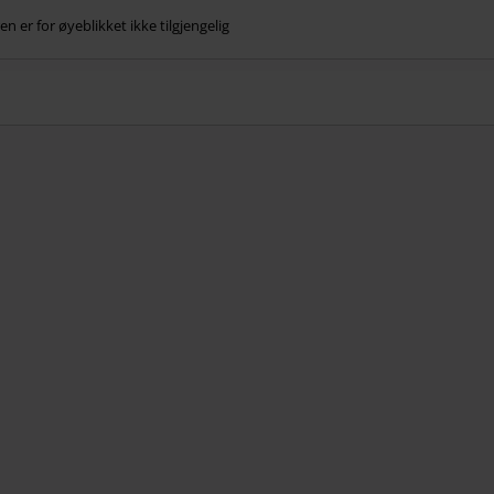
n er for øyeblikket ikke tilgjengelig