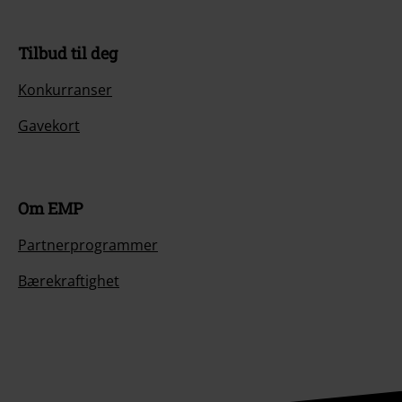
Tilbud til deg
Konkurranser
Gavekort
Om EMP
Partnerprogrammer
Bærekraftighet