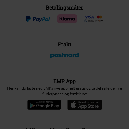
Betalingsmåter
Frakt
EMP App
Her kan du laste ned EMPs nye app helt gratis og ta del i alle de nye
funksjonene og fordelene!