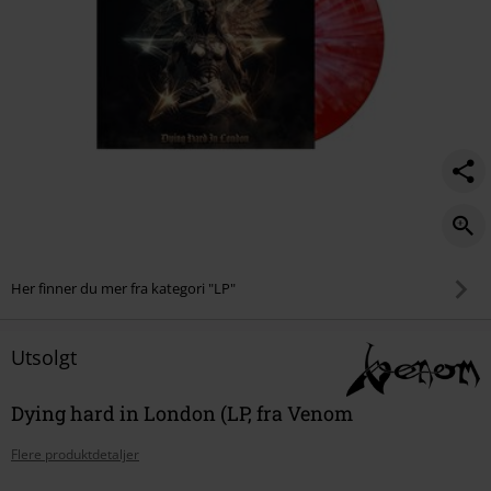
Her finner du mer fra kategori "LP"
Utsolgt
Dying hard in London (LP, fra Venom
Flere produktdetaljer