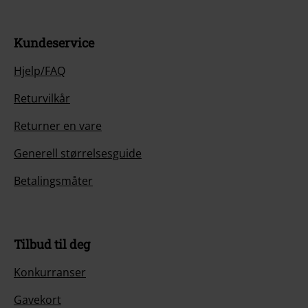
Kundeservice
Hjelp/FAQ
Returvilkår
Returner en vare
Generell størrelsesguide
Betalingsmåter
Tilbud til deg
Konkurranser
Gavekort