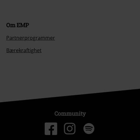
Om EMP
Partnerprogrammer
Bærekraftighet
Community