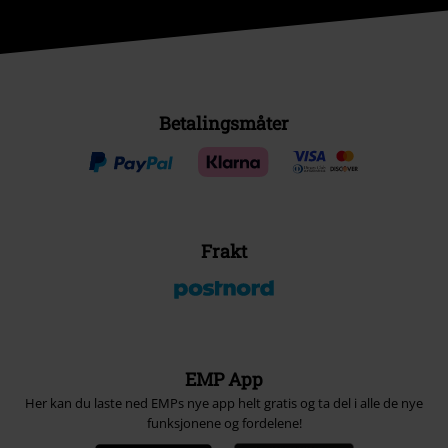
Betalingsmåter
Frakt
EMP App
Her kan du laste ned EMPs nye app helt gratis og ta del i alle de nye
funksjonene og fordelene!