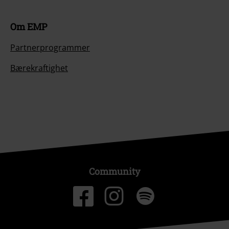
Om EMP
Partnerprogrammer
Bærekraftighet
Community