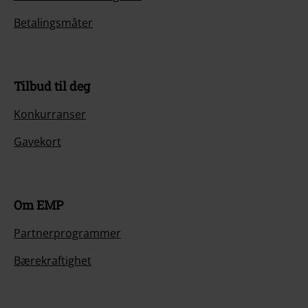
Betalingsmåter
Tilbud til deg
Konkurranser
Gavekort
Om EMP
Partnerprogrammer
Bærekraftighet