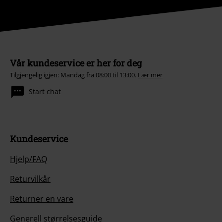
Vår kundeservice er her for deg
Tilgjengelig igjen: Mandag fra 08:00 til 13:00.
Lær mer
Start chat
Kundeservice
Hjelp/FAQ
Returvilkår
Returner en vare
Generell størrelsesguide