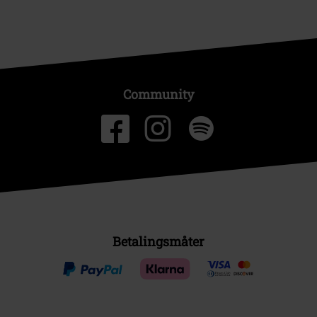
Community
Betalingsmåter